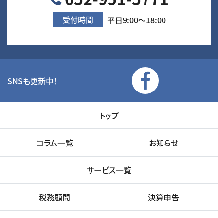
受付時間
平日9:00～18:00
SNSも更新中！
トップ
コラム一覧
お知らせ
サービス一覧
税務顧問
決算申告