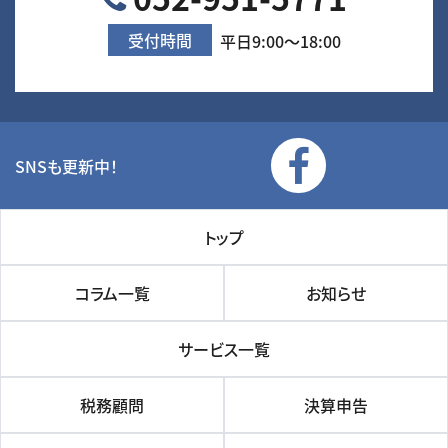
受付時間
平日9:00～18:00
SNSも更新中！
トップ
コラム一覧
お知らせ
サービス一覧
税務顧問
決算申告