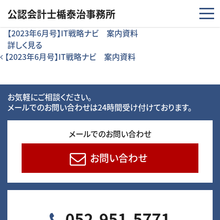
コンテンツへスキップ
公認会計士楯泰治事務所
【2023年6月号】IT戦略ナビ 案内資料
詳しく見る
投稿ナビゲーション
【2023年6月号】IT戦略ナビ 案内資料
お気軽にご相談ください。
メールでのお問い合わせは24時間受け付けております。
メールでのお問い合わせ
お問い合わせ
052-951-5771