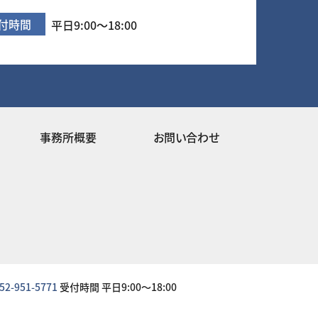
付時間
平日9:00～18:00
事務所概要
お問い合わせ
52-951-5771
受付時間 平日9:00～18:00