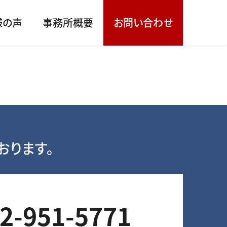
様の声
事務所概要
お問い合わせ
おります。
2-951-5771