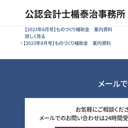
コンテンツへスキップ
公認会計士楯泰治事務所
【2023年8月号】ものづくり補助金 案内資料
詳しく見る
投稿ナビゲーション
【2023年8月号】ものづくり補助金 案内資料
メールで
お気軽にご相談くださ
メールでのお問い合わせは24時間受