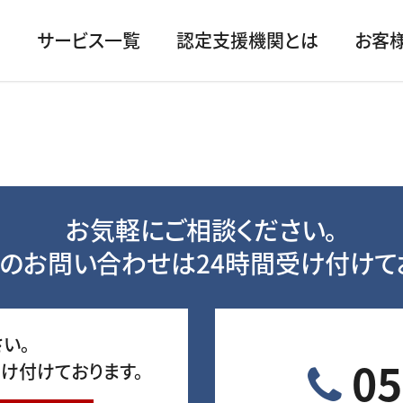
サービス一覧
認定支援機関とは
お客
お気軽にご相談ください。
のお問い合わせは24時間受け付けて
い。
05
け付けております。