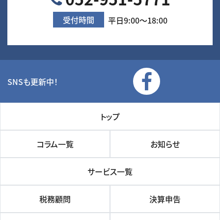
受付時間
平日9:00～18:00
SNSも更新中！
トップ
コラム一覧
お知らせ
サービス一覧
税務顧問
決算申告