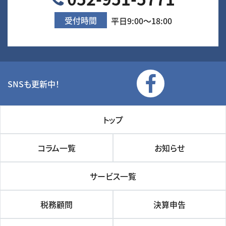
受付時間
平日9:00～18:00
SNSも更新中！
トップ
コラム一覧
お知らせ
サービス一覧
税務顧問
決算申告