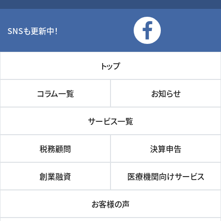
SNSも更新中！
トップ
コラム一覧
お知らせ
サービス一覧
税務顧問
決算申告
創業融資
医療機関向けサービス
お客様の声