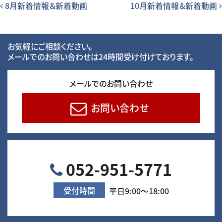
投稿ナビゲーション
8月新着情報＆新着動画
10月新着情報＆新着動画
お気軽にご相談ください。
メールでのお問い合わせは24時間受け付けております。
メールでのお問い合わせ
お問い合わせ
052-951-5771
受付時間
平日9:00～18:00