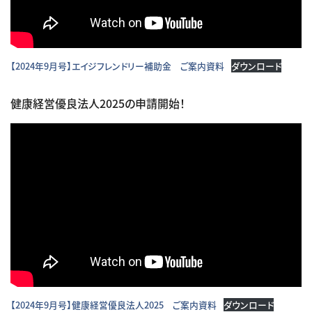
【2024年9月号】エイジフレンドリー補助金 ご案内資料
ダウンロード
健康経営優良法人2025の申請開始！
【2024年9月号】健康経営優良法人2025 ご案内資料
ダウンロード