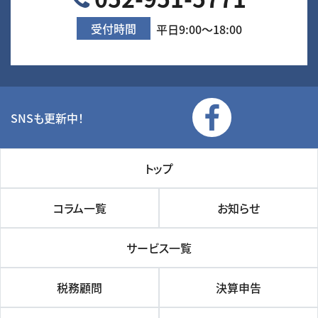
受付時間
平日9:00～18:00
SNSも更新中！
トップ
コラム一覧
お知らせ
サービス一覧
税務顧問
決算申告